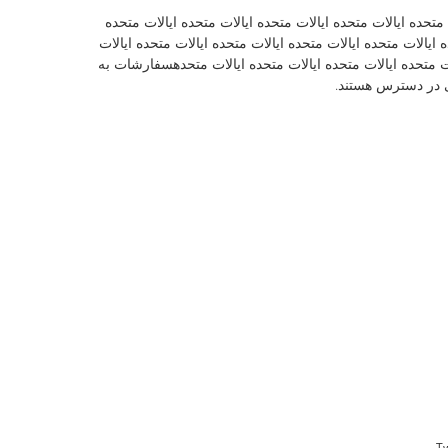
متحده ايالات متحده ايالات متحده ايالات متحده ايالات متحده
 ايالات متحده ايالات متحده ايالات متحده ايالات متحده ايالات
لات متحده ايالات متحده ايالات متحده ايالات متحدهسفارشات به
T