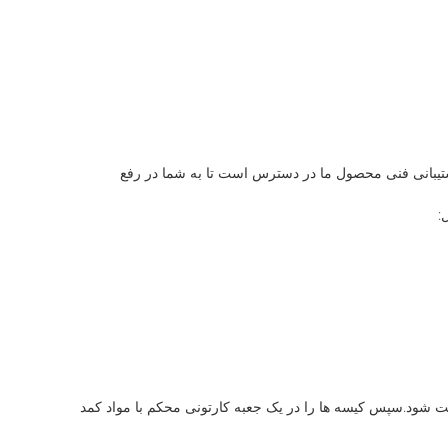
شتیبانی فنی محصول ما در دسترس است تا به شما در رفع
:
شود.سپس کیسه ها را در یک جعبه کارتونی محکم با مواد کمد