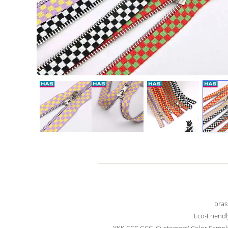
bras
Eco-Friendl