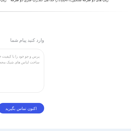
وارد کنید پیام شما