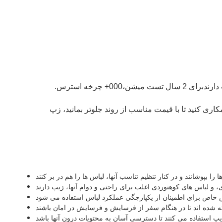
 چرخه استرس.
های رایگان در دسترس است.با ما همکاری کنید تا با قیمت مناسب از روند جلوتر بمانید، زپ
ا بپوشانند و در کنار تنظیم تناسب آنها، لباس ها را هم در بر کنند
، و لباس های کوهنوردی اغلب برای راحتی و دوام آنها، زیپ دارند
 خاص برای اطمینان از یکپارچگی عملکرد لباس استفاده می شود
خته شده اند تا در هنگام سفر از فرسایش و فرسایش در امان باشند