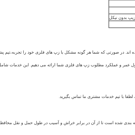
زیپ بدون نیکل
ده اند. در صورتی که شما هر گونه مشکل با زپ های فلزی خود را تجربه،تیم پ
ول عمر و عملکرد مطلوب زپ های فلزی شما ارائه می دهیم. این خدمات شامل
لطفا با تیم خدمات مشتری ما تماس بگیرید.
بندی شده است تا از آن در برابر خراش و آسیب در طول حمل و نقل محافظت 